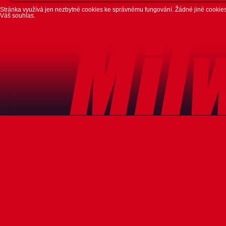
Stránka využívá jen nezbytné cookies ke správnému fungování. Žádné jiné cookies 
Váš souhlas.